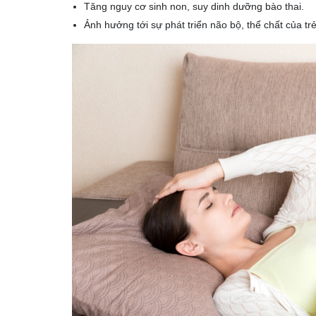
Tăng nguy cơ sinh non, suy dinh dưỡng bào thai.
Ảnh hưởng tới sự phát triển não bộ, thể chất của trẻ