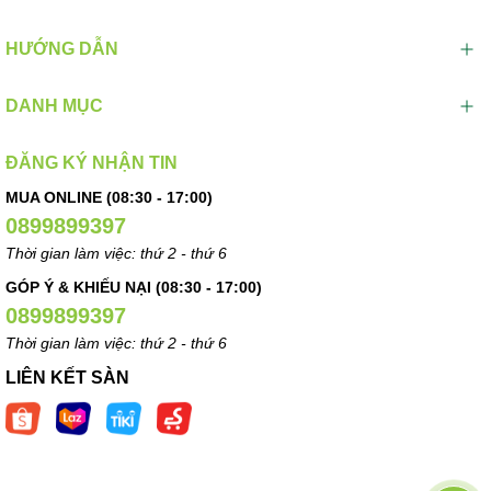
HƯỚNG DẪN
DANH MỤC
ĐĂNG KÝ NHẬN TIN
MUA ONLINE (08:30 - 17:00)
0899899397
Thời gian làm việc: thứ 2 - thứ 6
GÓP Ý & KHIẾU NẠI (08:30 - 17:00)
0899899397
Thời gian làm việc: thứ 2 - thứ 6
LIÊN KẾT SÀN