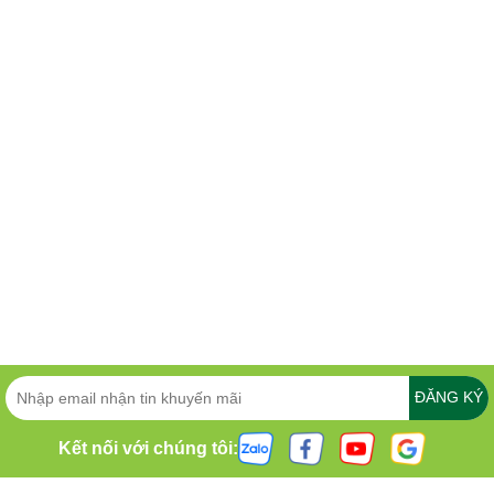
ĐĂNG KÝ
Kết nối với chúng tôi: