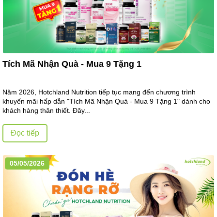
Tích Mã Nhận Quà - Mua 9 Tặng 1
Năm 2026, Hotchland Nutrition tiếp tục mang đến chương trình
khuyến mãi hấp dẫn "Tích Mã Nhận Quà - Mua 9 Tặng 1" dành cho
khách hàng thân thiết. Đây...
Đọc tiếp
05/05/2026