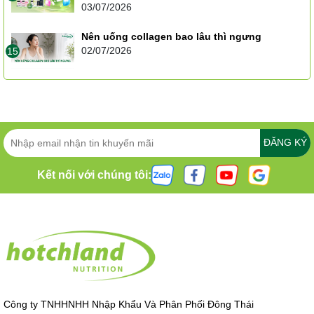
03/07/2026
Nên uống collagen bao lâu thì ngưng
02/07/2026
15
ĐĂNG KÝ
Kết nối với chúng tôi:
Công ty TNHHNHH Nhập Khẩu Và Phân Phối Đông Thái