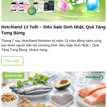
Hotchland 13 Tuổi – Siêu Sale Sinh Nhật, Quà Tặng
Tưng Bừng
Tháng 7 này, Hotchland Nutrition kỷ niệm 13 năm đồng hành cùng
sức khỏe người Việt với chương trình Siêu Sale Sinh Nhật – Quà
Tặng Tưng Bừng. Khách hàng...
Đọc tiếp
10/06/2026