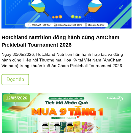
Hotchland Nutrition đồng hành cùng AmCham
Pickleball Tournament 2026
Ngày 30/05/2026, Hotchland Nutrition hân hạnh hợp tác và đồng
hành cùng Hiệp hội Thương mại Hoa Kỳ tại Việt Nam (AmCham
Vietnam) trong khuôn khổ AmCham Pickleball Tournament 2026...
Đọc tiếp
12/05/2026