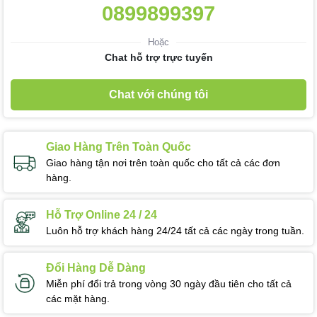
0899899397
Hoặc
Chat hỗ trợ trực tuyến
Chat với chúng tôi
Giao Hàng Trên Toàn Quốc
Giao hàng tận nơi trên toàn quốc cho tất cả các đơn
hàng.
Hỗ Trợ Online 24 / 24
Luôn hỗ trợ khách hàng 24/24 tất cả các ngày trong tuần.
Đổi Hàng Dễ Dàng
Miễn phí đổi trả trong vòng 30 ngày đầu tiên cho tất cả
các mặt hàng.