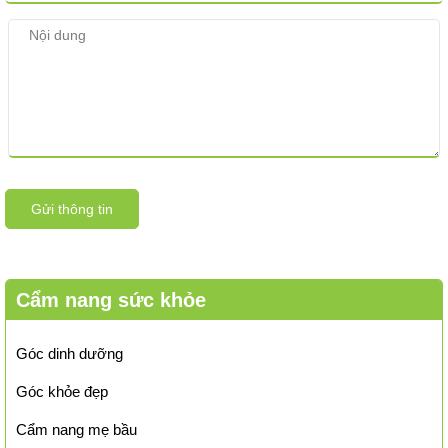
Gửi thông tin
Cẩm nang sức khỏe
Góc dinh dưỡng
Góc khỏe đẹp
Cẩm nang mẹ bầu