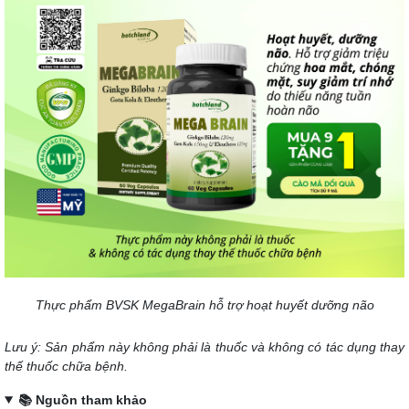
Thực phẩm BVSK MegaBrain hỗ trợ hoạt huyết dưỡng não
Lưu ý: Sản phẩm này không phải là thuốc và không có tác dụng thay
thế thuốc chữa bệnh.
📚 Nguồn tham khảo