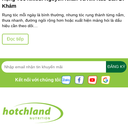
Khám
Rụng tóc mỗi ngày là bình thường, nhưng tóc rụng thành từng nắm,
thưa nhanh, đường ngôi rộng hơn hoặc xuất hiện mảng hói là dấu
hiệu cần theo dõi....
Đọc tiếp
ĐĂNG KÝ
Kết nối với chúng tôi: