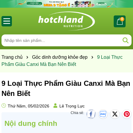
0
Trang chủ
Góc dinh dưỡng khỏe đẹp
9 Loại Thực
Phẩm Giàu Canxi Mà Bạn Nên Biết
9 Loại Thực Phẩm Giàu Canxi Mà Bạn
Nên Biết
Thứ Năm, 05/02/2026
Lê Trọng Lực
Chia sẻ:
Nội dung chính