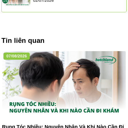
02/07/2026
15
Tin liên quan
07/08/2026
Rụng Tóc Nhiều: Nguyên Nhân Và Khi Nào Cần Đi