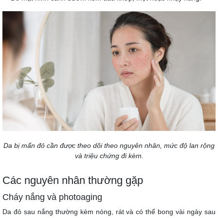
Da bị mẩn đỏ cần được theo dõi theo nguyên nhân, mức độ lan rộng
và triệu chứng đi kèm.
Các nguyên nhân thường gặp
Cháy nắng và photoaging
Da đỏ sau nắng thường kèm nóng, rát và có thể bong vài ngày sau