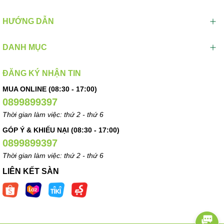
HƯỚNG DẪN
DANH MỤC
ĐĂNG KÝ NHẬN TIN
MUA ONLINE (08:30 - 17:00)
0899899397
Thời gian làm việc: thứ 2 - thứ 6
GÓP Ý & KHIẾU NẠI (08:30 - 17:00)
0899899397
Thời gian làm việc: thứ 2 - thứ 6
LIÊN KẾT SÀN