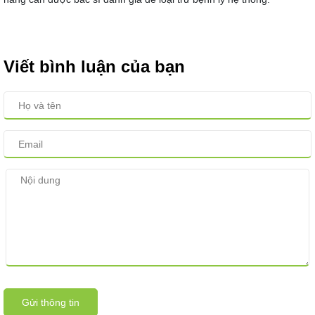
Viết bình luận của bạn
Gửi thông tin