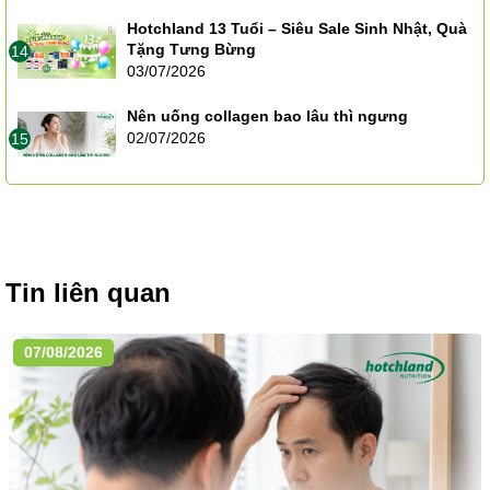
Hotchland 13 Tuổi – Siêu Sale Sinh Nhật, Quà
Tặng Tưng Bừng
14
03/07/2026
Nên uống collagen bao lâu thì ngưng
02/07/2026
15
Tin liên quan
07/08/2026