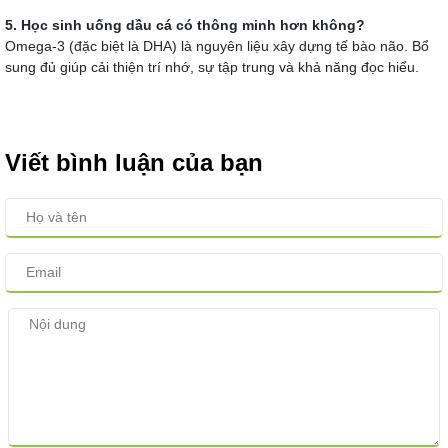
5. Học sinh uống dầu cá có thông minh hơn không?
Omega-3 (đặc biệt là DHA) là nguyên liệu xây dựng tế bào não. Bổ
sung đủ giúp cải thiện trí nhớ, sự tập trung và khả năng đọc hiểu.
Viết bình luận của bạn