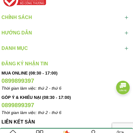
CHÍNH SÁCH
HƯỚNG DẪN
DANH MỤC
ĐĂNG KÝ NHẬN TIN
MUA ONLINE (08:30 - 17:00)
0899899397
Thời gian làm việc: thứ 2 - thứ 6
GÓP Ý & KHIẾU NẠI (08:30 - 17:00)
0899899397
Thời gian làm việc: thứ 2 - thứ 6
LIÊN KẾT SÀN