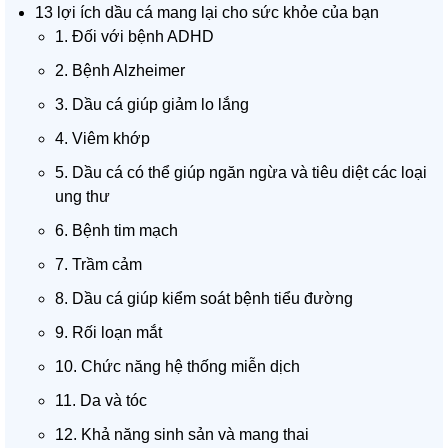
13 lợi ích dầu cá mang lại cho sức khỏe của bạn
1. Đối với bệnh ADHD
2. Bệnh Alzheimer
3. Dầu cá giúp giảm lo lắng
4. Viêm khớp
5. Dầu cá có thể giúp ngăn ngừa và tiêu diệt các loại
ung thư
6. Bệnh tim mạch
7. Trầm cảm
8. Dầu cá giúp kiểm soát bệnh tiểu đường
9. Rối loạn mắt
10. Chức năng hệ thống miễn dịch
11. Da và tóc
12. Khả năng sinh sản và mang thai