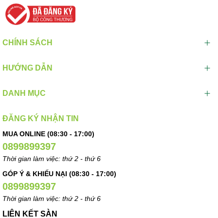
CHÍNH SÁCH
HƯỚNG DẪN
DANH MỤC
ĐĂNG KÝ NHẬN TIN
MUA ONLINE (08:30 - 17:00)
0899899397
Thời gian làm việc: thứ 2 - thứ 6
GÓP Ý & KHIẾU NẠI (08:30 - 17:00)
0899899397
Thời gian làm việc: thứ 2 - thứ 6
LIÊN KẾT SÀN