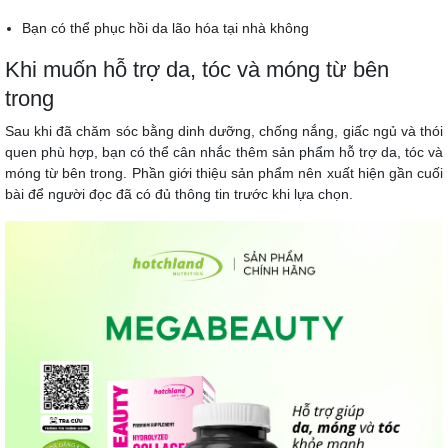
Bạn có thể phục hồi da lão hóa tại nhà không
Khi muốn hỗ trợ da, tóc và móng từ bên
trong
Sau khi đã chăm sóc bằng dinh dưỡng, chống nắng, giấc ngủ và thói
quen phù hợp, bạn có thể cân nhắc thêm sản phẩm hỗ trợ da, tóc và
móng từ bên trong. Phần giới thiệu sản phẩm nên xuất hiện gần cuối
bài để người đọc đã có đủ thông tin trước khi lựa chọn.