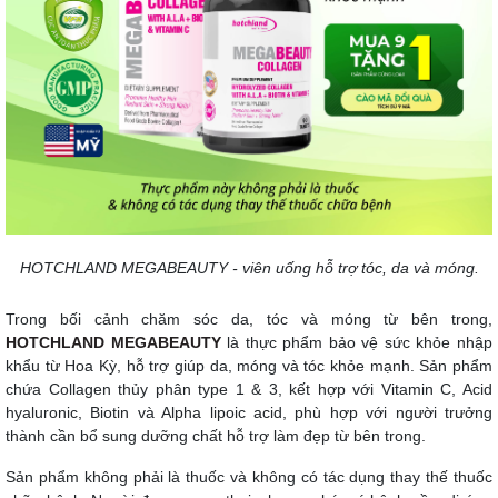
HOTCHLAND MEGABEAUTY - viên uống hỗ trợ tóc, da và móng.
Trong bối cảnh chăm sóc da, tóc và móng từ bên trong,
HOTCHLAND MEGABEAUTY
là thực phẩm bảo vệ sức khỏe nhập
khẩu từ Hoa Kỳ, hỗ trợ giúp da, móng và tóc khỏe mạnh. Sản phẩm
chứa Collagen thủy phân type 1 & 3, kết hợp với Vitamin C, Acid
hyaluronic, Biotin và Alpha lipoic acid, phù hợp với người trưởng
thành cần bổ sung dưỡng chất hỗ trợ làm đẹp từ bên trong.
Sản phẩm không phải là thuốc và không có tác dụng thay thế thuốc