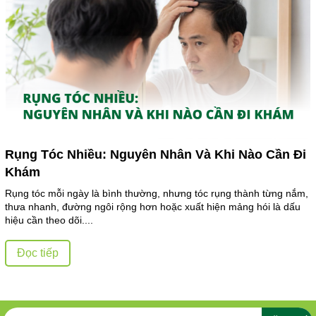
Rụng Tóc Nhiều: Nguyên Nhân Và Khi Nào Cần Đi
Khám
Rụng tóc mỗi ngày là bình thường, nhưng tóc rụng thành từng nắm,
thưa nhanh, đường ngôi rộng hơn hoặc xuất hiện mảng hói là dấu
hiệu cần theo dõi....
Đọc tiếp