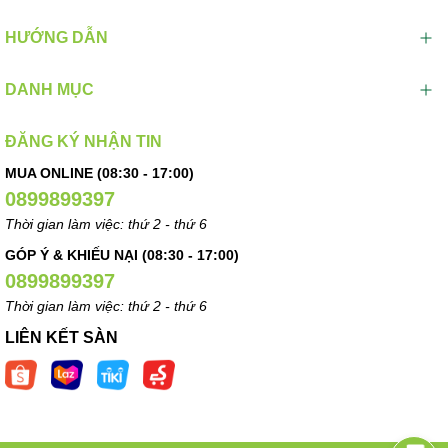
HƯỚNG DẪN
DANH MỤC
ĐĂNG KÝ NHẬN TIN
MUA ONLINE (08:30 - 17:00)
0899899397
Thời gian làm việc: thứ 2 - thứ 6
GÓP Ý & KHIẾU NẠI (08:30 - 17:00)
0899899397
Thời gian làm việc: thứ 2 - thứ 6
LIÊN KẾT SÀN