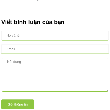
Viết bình luận của bạn
Gửi thông tin