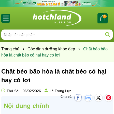
0
Trang chủ
Góc dinh dưỡng khỏe đẹp
Chất béo bão
hòa là chất béo có hại hay có lợi
Chất béo bão hòa là chất béo có hại
hay có lợi
Thứ Sáu, 06/02/2026
Lê Trọng Lực
Chia sẻ:
Nội dung chính