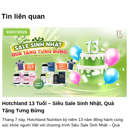
Tin liên quan
03/07/2026
Hotchland 13 Tuổi – Siêu Sale Sinh Nhật, Quà
Tặng Tưng Bừng
Tháng 7 này, Hotchland Nutrition kỷ niệm 13 năm đồng hành cùng
sức khỏe người Việt với chương trình Siêu Sale Sinh Nhật – Quà