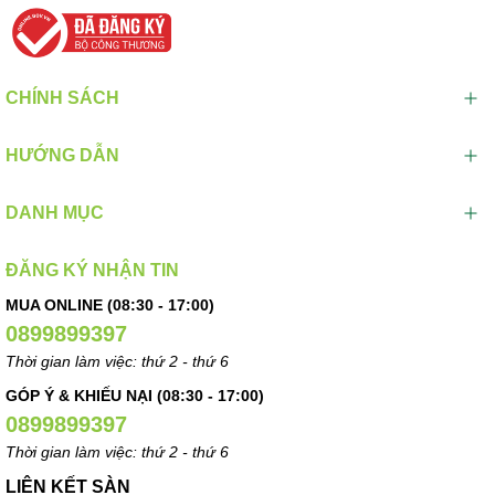
CHÍNH SÁCH
HƯỚNG DẪN
DANH MỤC
ĐĂNG KÝ NHẬN TIN
MUA ONLINE (08:30 - 17:00)
0899899397
Thời gian làm việc: thứ 2 - thứ 6
GÓP Ý & KHIẾU NẠI (08:30 - 17:00)
0899899397
Thời gian làm việc: thứ 2 - thứ 6
LIÊN KẾT SÀN