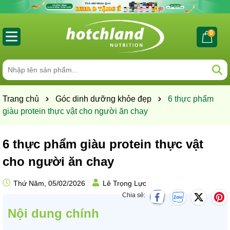
0
Trang chủ
Góc dinh dưỡng khỏe đẹp
6 thực phẩm
giàu protein thực vật cho người ăn chay
6 thực phẩm giàu protein thực vật
cho người ăn chay
Thứ Năm, 05/02/2026
Lê Trọng Lực
Chia sẻ:
Nội dung chính