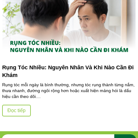
Rụng Tóc Nhiều: Nguyên Nhân Và Khi Nào Cần Đi
Khám
Rụng tóc mỗi ngày là bình thường, nhưng tóc rụng thành từng nắm,
thưa nhanh, đường ngôi rộng hơn hoặc xuất hiện mảng hói là dấu
hiệu cần theo dõi....
Đọc tiếp