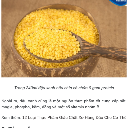
Trong 240ml đậu xanh nấu chín có chứa 9 gam protein
Ngoài ra, đậu xanh cũng là một nguồn thực phẩm tốt cung cấp sắt,
magie, photpho, kẽm, đồng và một số vitamin nhóm B.
Xem thêm:
12 Loại Thực Phẩm Giàu Chất Xơ Hàng Đầu Cho Cơ Thể