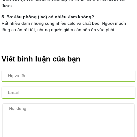
được.
5. Bơ đậu phộng (lạc) có nhiều đạm không?
Rất nhiều đạm nhưng cũng nhiều calo và chất béo. Người muốn
tăng cơ ăn rất tốt, nhưng người giảm cân nên ăn vừa phải.
Viết bình luận của bạn