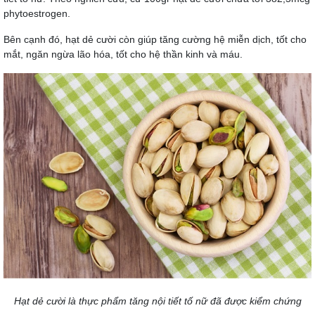
phytoestrogen.
Bên cạnh đó, hạt dẻ cười còn giúp tăng cường hệ miễn dịch, tốt cho
mắt, ngăn ngừa lão hóa, tốt cho hệ thần kinh và máu.
Hạt dẻ cười là thực phẩm tăng nội tiết tố nữ đã được kiểm chứng