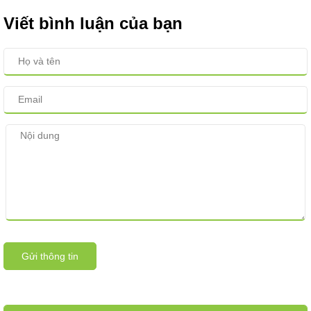
Viết bình luận của bạn
Gửi thông tin