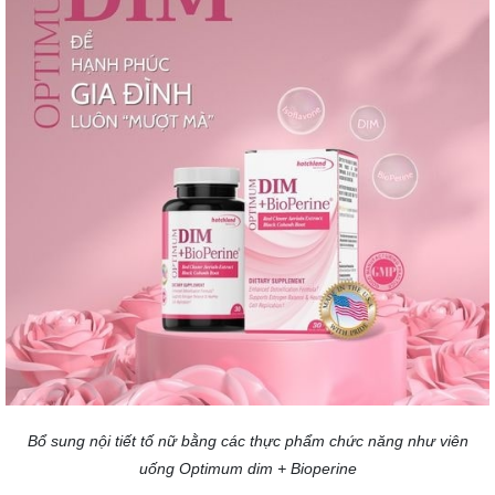
Bổ sung nội tiết tố nữ bằng các thực phẩm chức năng như viên
uống Optimum dim + Bioperine