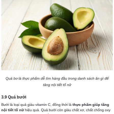
Quả bơ là thực phẩm dễ tìm hàng đầu trong danh sách ăn gì để
tăng nội tiết tố nữ
3.9 Quả bưởi
Bưởi là loại quả giàu vitamin C, đồng thời là
thực phẩm giúp tăng
nội tiết tố nữ
hiệu quả. Quả bưởi còn giàu chất xơ, chất chống oxy