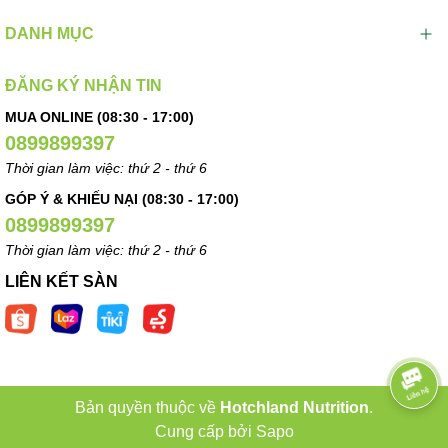
DANH MỤC
ĐĂNG KÝ NHẬN TIN
MUA ONLINE (08:30 - 17:00)
0899899397
Thời gian làm việc: thứ 2 - thứ 6
GÓP Ý & KHIẾU NẠI (08:30 - 17:00)
0899899397
Thời gian làm việc: thứ 2 - thứ 6
LIÊN KẾT SÀN
Bản quyền thuộc về
Hotchland Nutrition
.
Cung cấp bởi
Sapo