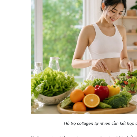
Hỗ trợ collagen tự nhiên cần kết hợp