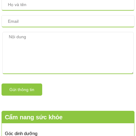
Gửi thông tin
Cẩm nang sức khỏe
Góc dinh dưỡng