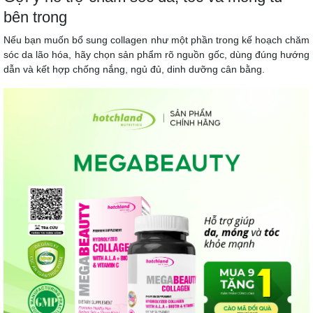
bên trong
Nếu bạn muốn bổ sung collagen như một phần trong kế hoạch chăm
sóc da lão hóa, hãy chọn sản phẩm rõ nguồn gốc, dùng đúng hướng
dẫn và kết hợp chống nắng, ngủ đủ, dinh dưỡng cân bằng.