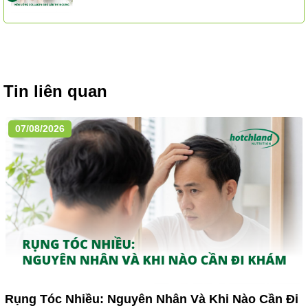
Tin liên quan
07/08/2026
Rụng Tóc Nhiều: Nguyên Nhân Và Khi Nào Cần Đi