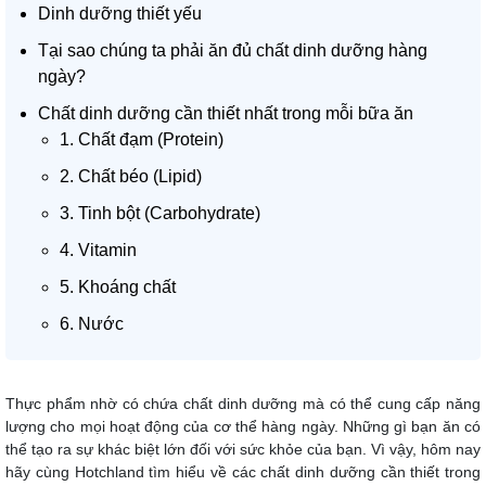
Dinh dưỡng thiết yếu
Tại sao chúng ta phải ăn đủ chất dinh dưỡng hàng
ngày?
Chất dinh dưỡng cần thiết nhất trong mỗi bữa ăn
1. Chất đạm (Protein)
2. Chất béo (Lipid)
3. Tinh bột (Carbohydrate)
4. Vitamin
5. Khoáng chất
6. Nước
Thực phẩm nhờ có chứa chất dinh dưỡng mà có thể cung cấp năng
lượng cho mọi hoạt động của cơ thể hàng ngày. Những gì bạn ăn có
thể tạo ra sự khác biệt lớn đối với sức khỏe của bạn. Vì vậy, hôm nay
hãy cùng Hotchland tìm hiểu về các chất dinh dưỡng cần thiết trong