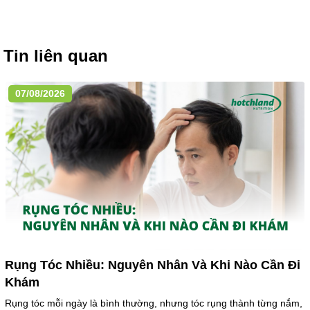
Tin liên quan
07/08/2026
Rụng Tóc Nhiều: Nguyên Nhân Và Khi Nào Cần Đi
Khám
Rụng tóc mỗi ngày là bình thường, nhưng tóc rụng thành từng nắm,