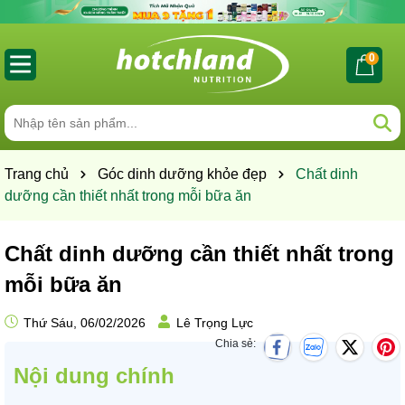
0
Trang chủ
Góc dinh dưỡng khỏe đẹp
Chất dinh
dưỡng cần thiết nhất trong mỗi bữa ăn
Chất dinh dưỡng cần thiết nhất trong
mỗi bữa ăn
Thứ Sáu, 06/02/2026
Lê Trọng Lực
Chia sẻ:
Nội dung chính