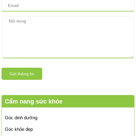
Gửi thông tin
Cẩm nang sức khỏe
Góc dinh dưỡng
Góc khỏe đẹp