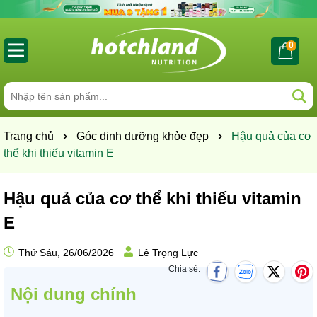
0
Trang chủ
Góc dinh dưỡng khỏe đẹp
Hậu quả của cơ
thể khi thiếu vitamin E
Hậu quả của cơ thể khi thiếu vitamin
E
Thứ Sáu, 26/06/2026
Lê Trọng Lực
Chia sẻ:
Nội dung chính