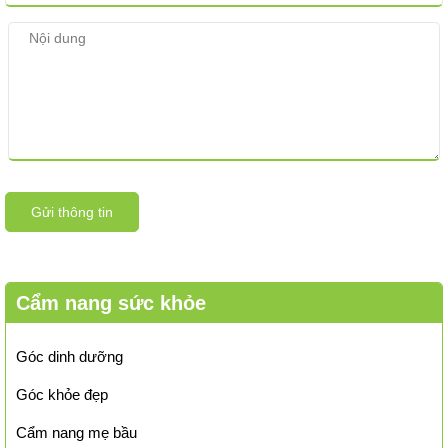
Gửi thông tin
Cẩm nang sức khỏe
Góc dinh dưỡng
Góc khỏe đẹp
Cẩm nang mẹ bầu