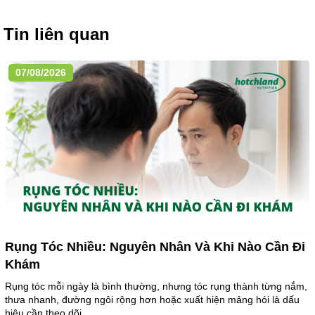
Tin liên quan
07/08/2026
Rụng Tóc Nhiều: Nguyên Nhân Và Khi Nào Cần Đi
Khám
Rụng tóc mỗi ngày là bình thường, nhưng tóc rụng thành từng nắm,
thưa nhanh, đường ngôi rộng hơn hoặc xuất hiện mảng hói là dấu
hiệu cần theo dõi....