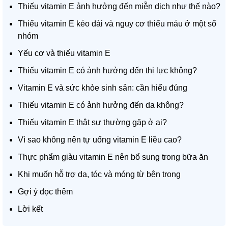
Thiếu vitamin E ảnh hưởng đến miễn dịch như thế nào?
Thiếu vitamin E kéo dài và nguy cơ thiếu máu ở một số
nhóm
Yếu cơ và thiếu vitamin E
Thiếu vitamin E có ảnh hưởng đến thị lực không?
Vitamin E và sức khỏe sinh sản: cần hiểu đúng
Thiếu vitamin E có ảnh hưởng đến da không?
Thiếu vitamin E thật sự thường gặp ở ai?
Vì sao không nên tự uống vitamin E liều cao?
Thực phẩm giàu vitamin E nên bổ sung trong bữa ăn
Khi muốn hỗ trợ da, tóc và móng từ bên trong
Gợi ý đọc thêm
Lời kết