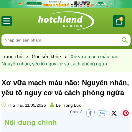
0
Trang chủ
Góc sức khỏe
Xơ vữa mạch máu não:
Nguyên nhân, yếu tố nguy cơ và cách phòng ngừa
Xơ vữa mạch máu não: Nguyên nhân,
yếu tố nguy cơ và cách phòng ngừa
Thứ Hai, 11/05/2026
Lê Trọng Lực
Chia sẻ:
Nội dung chính