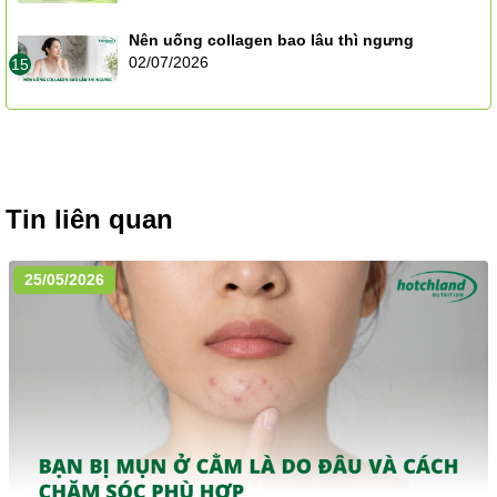
Nên uống collagen bao lâu thì ngưng
02/07/2026
15
Tin liên quan
25/05/2026