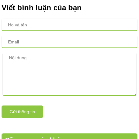
Viết bình luận của bạn
Gửi thông tin