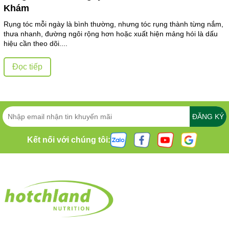
Khám
Rụng tóc mỗi ngày là bình thường, nhưng tóc rụng thành từng nắm,
thưa nhanh, đường ngôi rộng hơn hoặc xuất hiện mảng hói là dấu
hiệu cần theo dõi....
Đọc tiếp
ĐĂNG KÝ
Kết nối với chúng tôi: