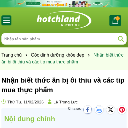
0
Trang chủ
Góc dinh dưỡng khỏe đẹp
Nhận biết thức
ăn bị ôi thiu và các tip mua thực phẩm
Nhận biết thức ăn bị ôi thiu và các tip
mua thực phẩm
Thứ Tư, 11/02/2026
Lê Trọng Lực
Chia sẻ:
Nội dung chính