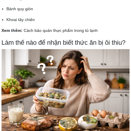
Bánh quy giòn
Khoai tây chiên
Xem thêm:
Cách bảo quản thực phẩm trong tủ lạnh
Làm thế nào để nhận biết thức ăn bị ôi thiu?