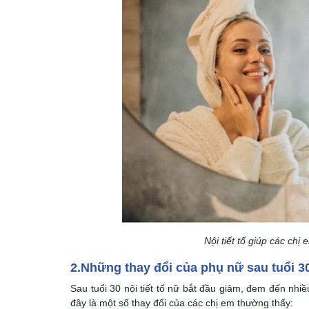
Nội tiết tố giúp các chị
2.Những thay đổi của phụ nữ sau tuổi 3
Sau tuổi 30 nội tiết tố nữ bắt đầu giảm, đem đến nhi
đây là một số thay đổi của các chị em thường thấy: