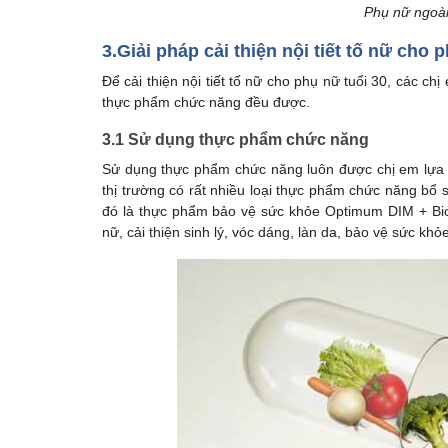
Phụ nữ ngoài
3.Giải pháp cải thiện nội tiết tố nữ cho 
Để cải thiện nội tiết tố nữ cho phụ nữ tuổi 30, các c
thực phẩm chức năng đều được.
3.1 Sử dụng thực phẩm chức năng
Sử dụng thực phẩm chức năng luôn được chị em lựa chọ
thị trường có rất nhiều loại thực phẩm chức năng bổ s
đó là thực phẩm bảo vệ sức khỏe Optimum DIM + BioPe
nữ, cải thiện sinh lý, vóc dáng, làn da, bảo vệ sức khỏ