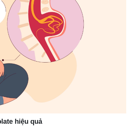
late hiệu quả