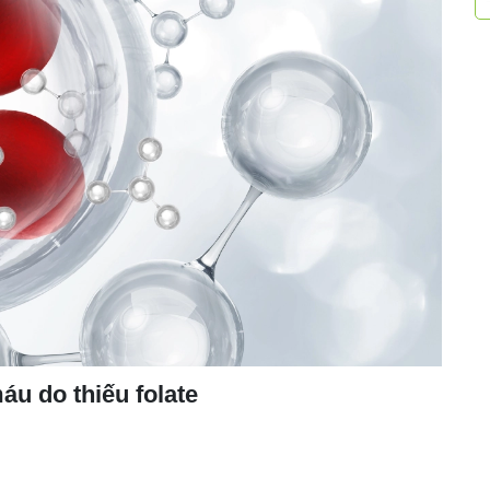
áu do thiếu folate