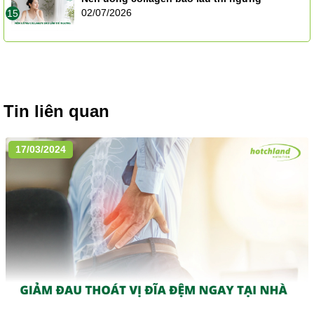
02/07/2026
15
Tin liên quan
17/03/2024