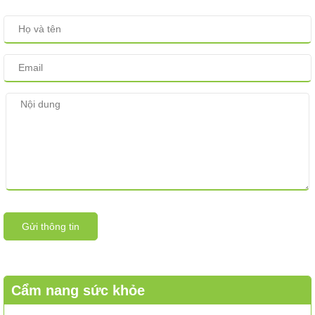
Gửi thông tin
Cẩm nang sức khỏe