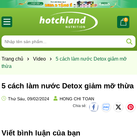
0
Trang chủ
Video
5 cách làm nước Detox giảm mỡ
thừa
5 cách làm nước Detox giảm mỡ thừa
Thứ Sáu, 09/02/2024
HONG CHI TOAN
Chia sẻ:
Viết bình luận của bạn