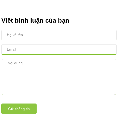
Viết bình luận của bạn
Gửi thông tin