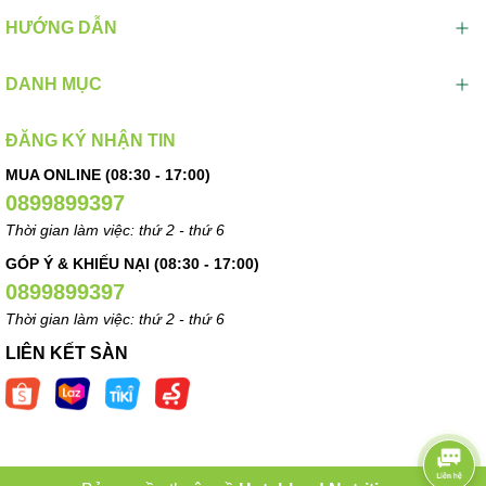
HƯỚNG DẪN
DANH MỤC
ĐĂNG KÝ NHẬN TIN
MUA ONLINE (08:30 - 17:00)
0899899397
Thời gian làm việc: thứ 2 - thứ 6
GÓP Ý & KHIẾU NẠI (08:30 - 17:00)
0899899397
Thời gian làm việc: thứ 2 - thứ 6
LIÊN KẾT SÀN