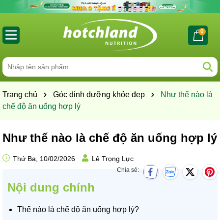
0
Trang chủ
Góc dinh dưỡng khỏe đẹp
Như thế nào là
chế độ ăn uống hợp lý
Như thế nào là chế độ ăn uống hợp lý
Thứ Ba, 10/02/2026
Lê Trọng Lực
Chia sẻ:
Nội dung chính
Thế nào là chế độ ăn uống hợp lý?