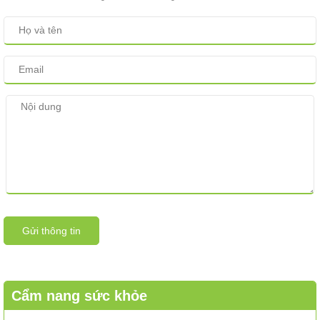
Gửi thông tin
Cẩm nang sức khỏe