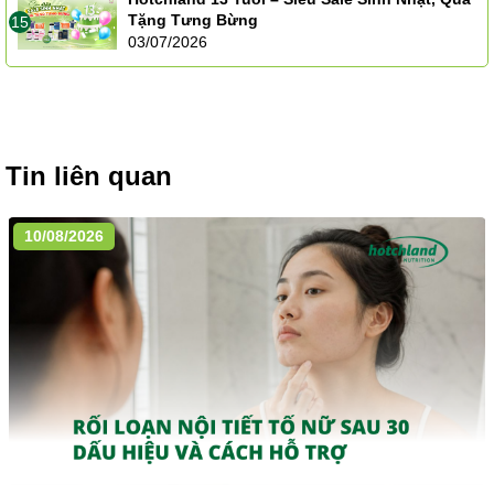
Tặng Tưng Bừng
15
03/07/2026
Tin liên quan
10/08/2026