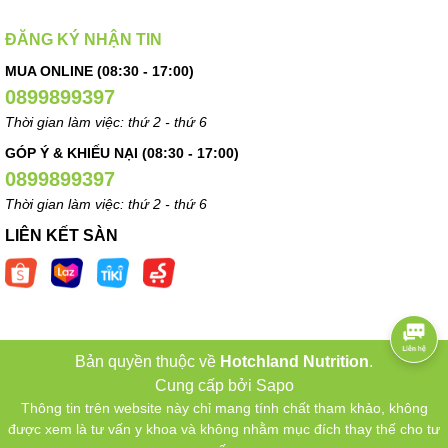
ĐĂNG KÝ NHẬN TIN
MUA ONLINE (08:30 - 17:00)
0899899397
Thời gian làm việc: thứ 2 - thứ 6
GÓP Ý & KHIẾU NẠI (08:30 - 17:00)
0899899397
Thời gian làm việc: thứ 2 - thứ 6
LIÊN KẾT SÀN
Bản quyền thuộc về
Hotchland Nutrition
.
Cung cấp bởi
Sapo
Thông tin trên website này chỉ mang tính chất tham khảo, không
được xem là tư vấn y khoa và không nhằm mục đích thay thế cho tư