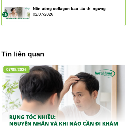
Nên uống collagen bao lâu thì ngưng
02/07/2026
15
Tin liên quan
07/08/2026