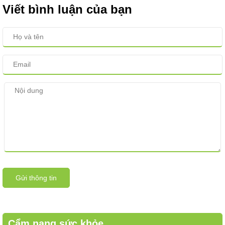
Viết bình luận của bạn
Gửi thông tin
Cẩm nang sức khỏe