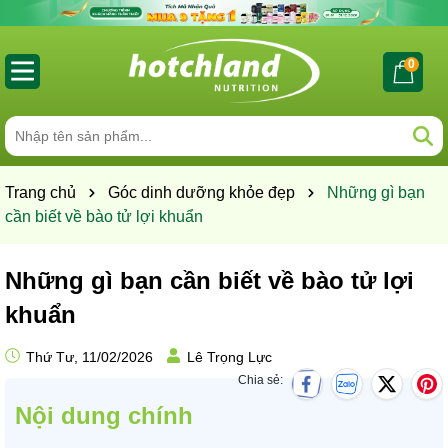
0
Trang chủ
Góc dinh dưỡng khỏe đẹp
Những gì bạn
cần biết về bào tử lợi khuẩn
Những gì bạn cần biết về bào tử lợi
khuẩn
Thứ Tư, 11/02/2026
Lê Trọng Lực
Chia sẻ:
Nội dung chính