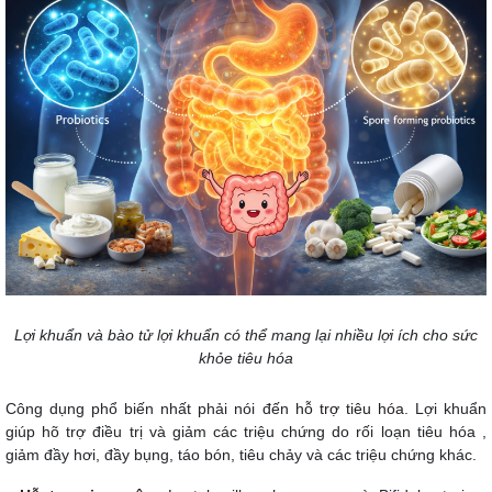
Lợi khuẩn và bào tử lợi khuẩn có thể mang lại nhiều lợi ích cho sức
khỏe tiêu hóa
Công dụng phổ biến nhất phải nói đến
hỗ trợ tiêu hóa
. Lợi khuẩn
giúp hõ trợ điều trị và giảm các triệu chứng do rối loạn tiêu hóa ,
giảm đầy hơi, đầy bụng, táo bón, tiêu chảy và các triệu chứng khác.